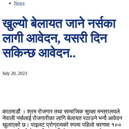
News
खुल्यो बेलायत जाने नर्सका
लागी आवेदन, यसरी दिन
सकिन्छ आवेदन..
July 20, 2023
काठमाडौं । श्रम रोजगार तथा सामाजिक सुरक्षा मन्त्रालयले
नेपाली नर्सलाई रोजगारीका लागि बेलायत पठाउने भन्दै आवेदन
खुलाएको छ। पाइलट प्रोग्रामको रुपमा पहिलो चरणमा १००