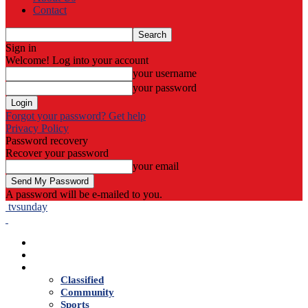
Contact
Sign in
Welcome! Log into your account
your username
your password
Forgot your password? Get help
Privacy Policy
Password recovery
Recover your password
your email
A password will be e-mailed to you.
tvsunday
Home
Live TV
News
Classified
Community
Sports