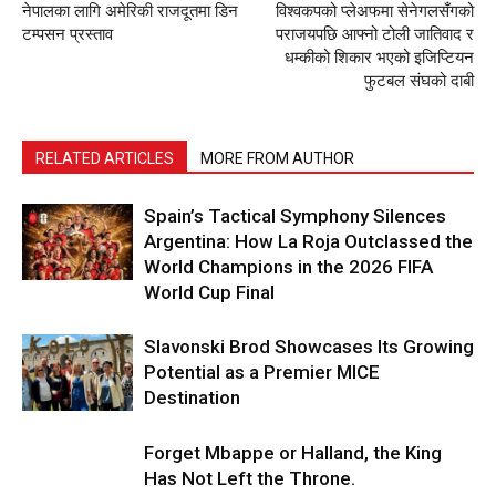
नेपालका लागि अमेरिकी राजदूतमा डिन
विश्वकपको प्लेअफमा सेनेगलसँगको
टम्पसन प्रस्ताव
पराजयपछि आफ्नो टोली जातिवाद र
धम्कीको शिकार भएको इजिप्टियन
फुटबल संघको दाबी
RELATED ARTICLES
MORE FROM AUTHOR
Spain’s Tactical Symphony Silences
Argentina: How La Roja Outclassed the
World Champions in the 2026 FIFA
World Cup Final
Slavonski Brod Showcases Its Growing
Potential as a Premier MICE
Destination
Forget Mbappe or Halland, the King
Has Not Left the Throne.