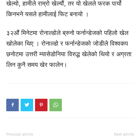
खेल्यो, हामीले राम्रो खेल्यौं, तर यो खेलले फरक पार्यो
किनभने यसले हामीलाई फिट बनायो ।
३२औं मिनेटमा रोनाल्डोले ब्रुनो फर्नान्डेजको पहिलो खेल
खोलेका थिए । रोनाल्डो र फर्नान्डेजको जोडीले विश्वकप
छनोटमा उत्तरी म्यासेडोनिया विरुद्ध खेलेको थियो र अग्रता
लिन कुनै समय खेर फालेन।
Previous article
Next article