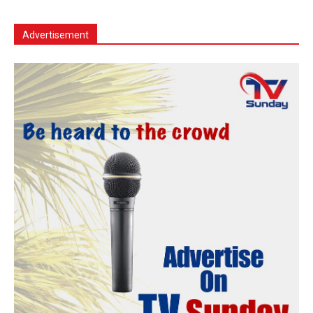
Advertisement