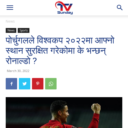
News
News
Sports
पोर्चुगलले विश्वकप २०२२मा आफ्नो
स्थान सुरक्षित गरेकोमा के भन्छन्
रोनाल्डो ?
March 30, 2022