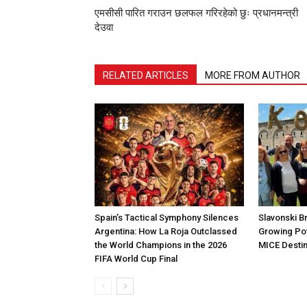
एमसीसी पारित गराउन छलफल गरिरहेको छुः प्रधानमन्त्री
देउवा
RELATED ARTICLES
MORE FROM AUTHOR
Spain’s Tactical Symphony Silences
Slavonski B
Argentina: How La Roja Outclassed
Growing Pot
the World Champions in the 2026
MICE Destin
FIFA World Cup Final