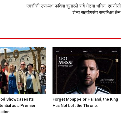
एमसीसी उपाध्यक्ष फतिमा सुमारले सबै भेटमा भनिन, एमसीसी
शैन्य सहयोगसंग सम्वन्धित छैन
rod Showcases Its
Forget Mbappe or Halland, the King
ential as a Premier
Has Not Left the Throne.
ation