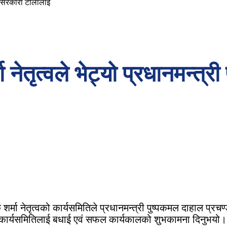
ित सरकारी टोलीलाई
नेतृत्वले भेट्यो प्रधानमन्त्
 नेतृत्वको कार्यसमितिले प्रधानमन्त्री पुष्पकमल दाहाल प्रचण्ड
ाचित कार्यसमितिलाई बधाई एवं सफल कार्यकालको शुभकामना दिनुभयो।