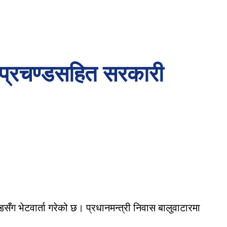
री प्रचण्डसहित सरकारी
सँग भेटवार्ता गरेको छ। प्रधानमन्त्री निवास बालुवाटारमा