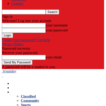
Contact
Sign in
Welcome! Log into your account
your username
your password
Forgot your password? Get help
Privacy Policy
Password recovery
Recover your password
your email
A password will be e-mailed to you.
tvsunday
Home
Live TV
News
Classified
Community
Sports