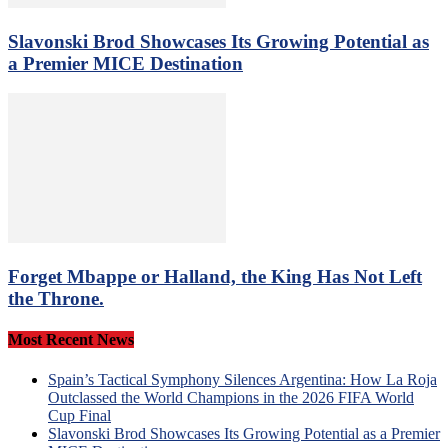
Slavonski Brod Showcases Its Growing Potential as
a Premier MICE Destination
Forget Mbappe or Halland, the King Has Not Left
the Throne.
Most Recent News
Spain’s Tactical Symphony Silences Argentina: How La Roja
Outclassed the World Champions in the 2026 FIFA World
Cup Final
Slavonski Brod Showcases Its Growing Potential as a Premier