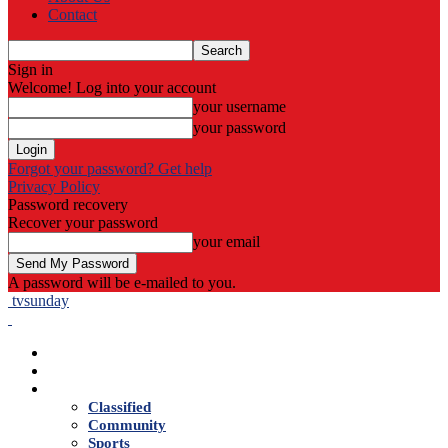
Contact
Sign in
Welcome! Log into your account
your username
your password
Forgot your password? Get help
Privacy Policy
Password recovery
Recover your password
your email
A password will be e-mailed to you.
tvsunday
Home
Live TV
News
Classified
Community
Sports