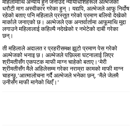
महिलामाथि अन्याय हुने जनाउँदै न्यायाधीशहरूले अल्भेजको
धरौटी माग अस्वीकार गरेका हुन् । यद्यपि, अल्भेजले आफू निर्दोष
रहेको बताए पनि महिलाले प्रस्तुत गरेको प्रमाण बलियो देखेको
मार्काले जनाएको छ। अल्भेजले एक अन्तर्वार्तामा आफूमाथि मुद्दा
लगाउने महिलालाई कहिल्यै नदेखेको र नभेटेको दाबी गरेका
छन्।
ती महिलाले अदालत र प्रहरीसमक्ष झुटो प्रमाण पेस गरेको
अल्भेजको भनाइ छ। अल्भेजले पछिल्ला घटनालाई लिएर
श्रीमतीसँग एकपटक माफी माग्न चाहेको बताए।‘मेरी
श्रीमतीसँग मैले अहिलेसम्म गरेका नराम्रा कामको माफी माग्न
चाहन्छु,’आत्मालोचना गर्दै अल्भेजले भनेका छन्, ‘मैले जेलमै
उनीसँग माफी मागेको थिएँ।’