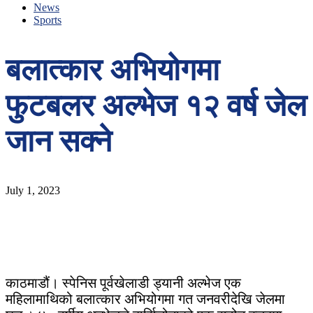
News
Sports
बलात्कार अभियोगमा
फुटबलर अल्भेज १२ वर्ष जेल
जान सक्ने
July 1, 2023
काठमाडौं। स्पेनिस पूर्वखेलाडी ड्यानी अल्भेज एक
महिलामाथिको बलात्कार अभियोगमा गत जनवरीदेखि जेलमा