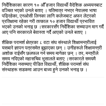
निर्देशिकाका कारण १० औँ हजार विद्यार्थी वैदेशिक अध्ययनबाट
वञ्चित भएको उनले बताए । यतिमात्र नभएर नेपालमा भाषा
पढिरहेका, एनओसी लिनका लागि कलेजबाट अफर लेटरको
प्रतिक्षामा रहेका गरी तत्काल १० हजार विद्यार्थी प्रभावित
भएको उनको भनाइ छ ।सरकारसँग निर्देशिका सच्याउन माग गर्दै
आए पनि सरकारले बेवास्ता गर्दै आएको उनले बताए ।
शैक्षिक परामर्श क्षेत्रका ८ वटा संघ संस्थाले शिक्षामन्त्रीलाई
यसबारे ज्ञापन पत्रसमेत बुझाएका छन् । उनीहरूले शिक्षामन्त्री
अशोक राईसँग छलफल गर्न समय मागेका छन् । तर, मन्त्रीले
समय नदिएको महासचिव भुसालले बताए ।सरकारले समयमै
निर्देशिका नसच्याए पीडित विद्यार्थी, शैक्षिक परामर्श संघ
संस्थाहरू सडकमा आउन बाध्य हुने उनको भनाइ छ ।