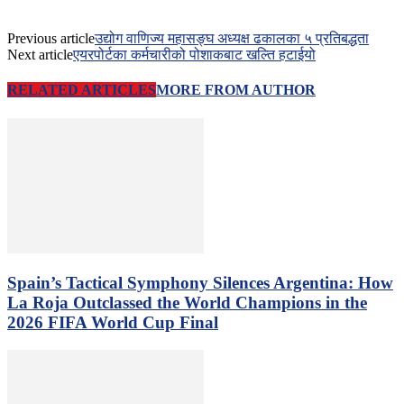
Previous article
उद्योग वाणिज्य महासङ्घ अध्यक्ष ढकालका ५ प्रतिबद्धता
Next article
एयरपोर्टका कर्मचारीको पोशाकबाट खल्ति हटाईयो
RELATED ARTICLES
MORE FROM AUTHOR
Spain’s Tactical Symphony Silences Argentina: How
La Roja Outclassed the World Champions in the
2026 FIFA World Cup Final