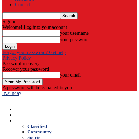
Contact
Sign in
Welcome! Log into your account
your username
your password
Forgot your password? Get help
Privacy Policy
Password recovery
Recover your password
your email
A password will be e-mailed to you.
tvsunday
Home
Live TV
News
Classified
Community
Sports