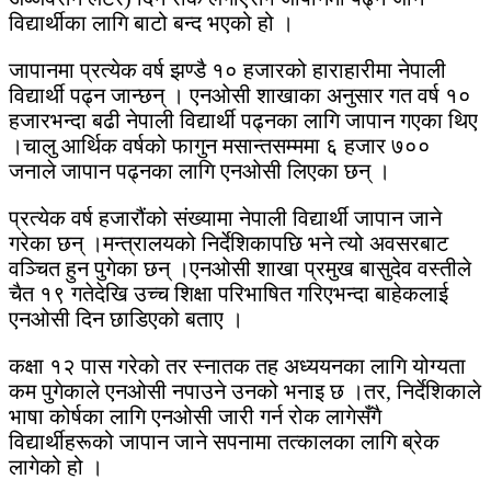
विद्यार्थीका लागि बाटो बन्द भएको हो ।
जापानमा प्रत्येक वर्ष झण्डै १० हजारको हाराहारीमा नेपाली
विद्यार्थी पढ्न जान्छन् । एनओसी शाखाका अनुसार गत वर्ष १०
हजारभन्दा बढी नेपाली विद्यार्थी पढ्नका लागि जापान गएका थिए
।चालु आर्थिक वर्षको फागुन मसान्तसम्ममा ६ हजार ७००
जनाले जापान पढ्नका लागि एनओसी लिएका छन् ।
प्रत्येक वर्ष हजारौंको संख्यामा नेपाली विद्यार्थी जापान जाने
गरेका छन् ।मन्त्रालयको निर्देशिकापछि भने त्यो अवसरबाट
वञ्चित हुन पुगेका छन् ।एनओसी शाखा प्रमुख बासुदेव वस्तीले
चैत १९ गतेदेखि उच्च शिक्षा परिभाषित गरिएभन्दा बाहेकलाई
एनओसी दिन छाडिएको बताए ।
कक्षा १२ पास गरेको तर स्नातक तह अध्ययनका लागि योग्यता
कम पुगेकाले एनओसी नपाउने उनको भनाइ छ ।तर, निर्देशिकाले
भाषा कोर्षका लागि एनओसी जारी गर्न रोक लागेसँगै
विद्यार्थीहरूको जापान जाने सपनामा तत्कालका लागि ब्रेक
लागेको हो ।