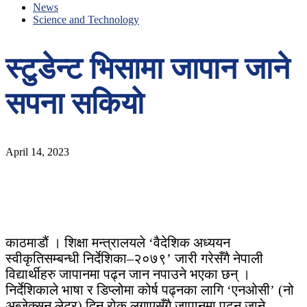
News
Science and Technology
स्टुडेन्ट भिसामा जापान जाने
सपना सकियो
April 14, 2023
काठमाडौं । शिक्षा मन्त्रालयले ‘वैदेशिक अध्ययन
स्वीकृतिसम्बन्धी निर्देशिका–२०७९’ जारी गरेसँगै नेपाली
विद्यार्थीहरु जापानमा पढ्न जान नपाउने भएका छन् ।
निर्देशिकाले भाषा र डिप्लोमा कोर्ष पढ्नका लागि ‘एनओसी’ (नो
अब्जेक्सन लेटर) दिन रोक लगाएसँगै जापानमा पढ्न जाने