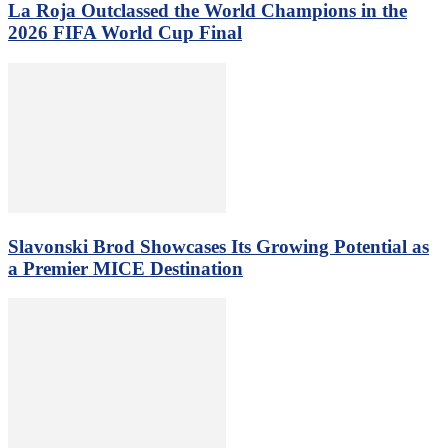
La Roja Outclassed the World Champions in the
2026 FIFA World Cup Final
Slavonski Brod Showcases Its Growing Potential as
a Premier MICE Destination