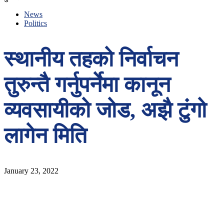
News
Politics
स्थानीय तहको निर्वाचन
तुरुन्तै गर्नुपर्नेमा कानून
व्यवसायीको जोड, अझै टुंगो
लागेन मिति
January 23, 2022