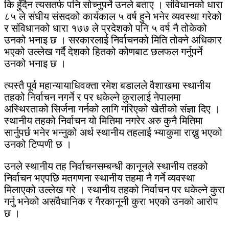
कि हुँदैन त्यसतर्फ पनि सोच्नुपर्ने उनले बताए । संविधानको धारा
८५ ले संघीय संसदको कार्यकाल ५ वर्ष हुने भनेर व्यवस्था गरेको
र संविधानको धारा १७७ ले प्रदेशको पनि ५ वर्ष नै तोकेको
उनको भनाइ छ । सरकारलाई निर्वाचनको मिति तोक्ने अधिकार
भएको उल्लेख गर्दै देशको हितको कोणबाट छलफल गर्नुपर्ने
उनको भनाइ छ ।
त्यस्तै पूर्व महान्यायाधिवक्ता रमेश बडालले वैशाखमा स्थानीय
तहको निर्वाचन नगर्ने र पर धकेल्ने कुरालाई नेपालमा
अस्थिरताको सिर्जना गर्नको लागि गरिएको खेतीको संज्ञा दिए ।
स्थानीय तहको निर्वाचन यो मितिमा नगरेर अरु कुनै मितिमा
सार्नुपर्छ भनेर भन्नुको अर्थ स्थानीय तहलाई भ्याकुमा राख्नु भएको
उनको टिप्पणी छ ।
उनले स्थानीय तह निर्वाचनसम्बन्धी कानूनले स्थानीय तहको
निर्वाचन भएपछि मतगणना स्थानीय तहमा नै गर्ने व्यवस्था
मिलाएको उल्लेख गरे । स्थानीय तहको निर्वाचन पर धकेल्ने कुरा
गर्नु भनेको असंवैधानिक र गैरकानूनी कुरा भएको उनको आरोप
छ ।