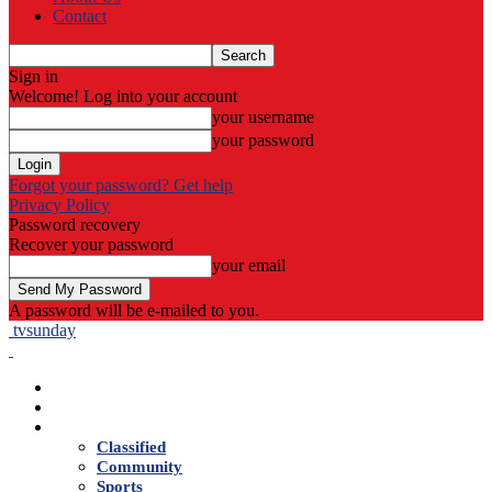
Contact
Sign in
Welcome! Log into your account
your username
your password
Forgot your password? Get help
Privacy Policy
Password recovery
Recover your password
your email
A password will be e-mailed to you.
tvsunday
Home
Live TV
News
Classified
Community
Sports