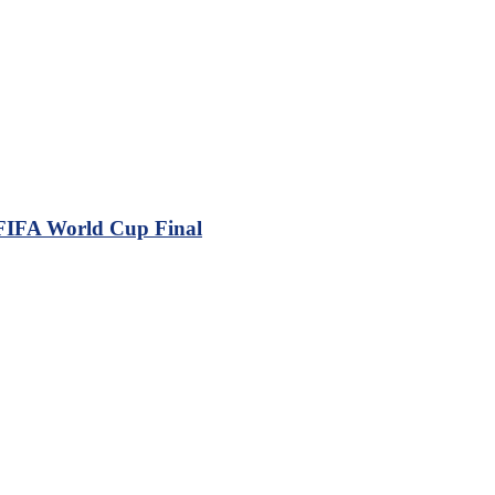
 FIFA World Cup Final