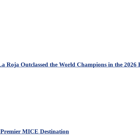
 La Roja Outclassed the World Champions in the 2026
a Premier MICE Destination