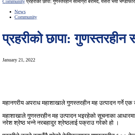
Community
प्रहरीको छापा: गुणस्तरहीन सामाग्री बरामद, यसरी भयो भण्डाफोर
News
Community
प्रहरीको छापा: गुणस्तरहीन 
January 21, 2022
महानगरीय अपराध महाशाखाले गुणस्तरहीन मह उत्पादन गर्ने एक उ
महाशाखाले गुणस्तरहीन मह उत्पादन भइरहेको सूचनाका आधारमा काठ
नरेश श्रेष्ठ भन्ने नरबहादुर श्रेष्ठलाई पक्राउ गरेको हो ।