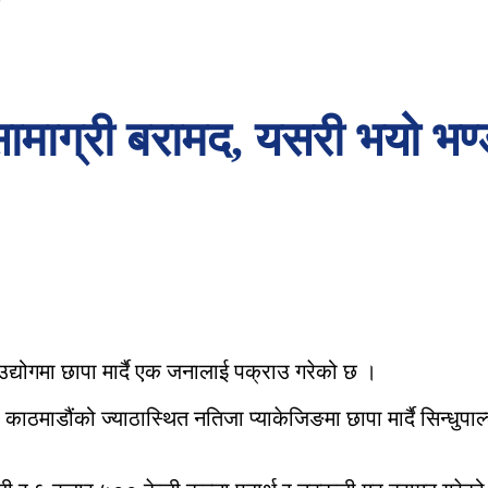
सामाग्री बरामद, यसरी भयो भण
द्योगमा छापा मार्दै एक जनालाई पक्राउ गरेको छ ।
माडौंको ज्याठास्थित नतिजा प्याकेजिङमा छापा मार्दै सिन्धुपाल्च