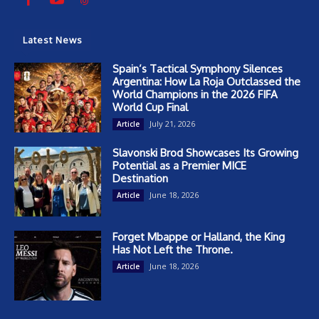
Latest News
Spain’s Tactical Symphony Silences
Argentina: How La Roja Outclassed the
World Champions in the 2026 FIFA
World Cup Final
July 21, 2026
Article
Slavonski Brod Showcases Its Growing
Potential as a Premier MICE
Destination
June 18, 2026
Article
Forget Mbappe or Halland, the King
Has Not Left the Throne.
June 18, 2026
Article