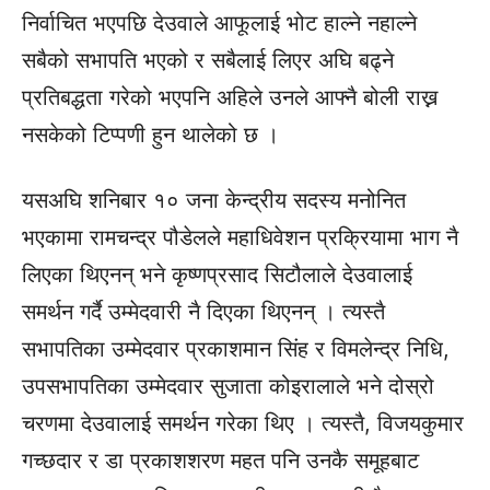
निर्वाचित भएपछि देउवाले आफूलाई भोट हाल्ने नहाल्ने
सबैको सभापति भएको र सबैलाई लिएर अघि बढ्ने
प्रतिबद्धता गरेको भएपनि अहिले उनले आफ्नै बोली राख्न
नसकेको टिप्पणी हुन थालेको छ ।
यसअघि शनिबार १० जना केन्द्रीय सदस्य मनोनित
भएकामा रामचन्द्र पौडेलले महाधिवेशन प्रक्रियामा भाग नै
लिएका थिएनन् भने कृष्णप्रसाद सिटौलाले देउवालाई
समर्थन गर्दै उम्मेदवारी नै दिएका थिएनन् । त्यस्तै
सभापतिका उम्मेदवार प्रकाशमान सिंह र विमलेन्द्र निधि,
उपसभापतिका उम्मेदवार सुजाता कोइरालाले भने दोस्रो
चरणमा देउवालाई समर्थन गरेका थिए । त्यस्तै, विजयकुमार
गच्छदार र डा प्रकाशशरण महत पनि उनकै समूहबाट