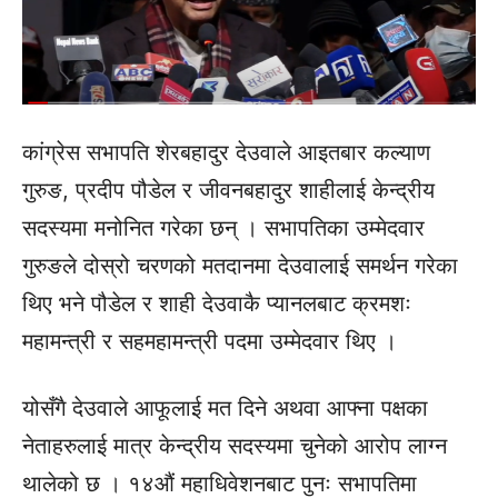
कांग्रेस सभापति शेरबहादुर देउवाले आइतबार कल्याण
गुरुङ, प्रदीप पौडेल र जीवनबहादुर शाहीलाई केन्द्रीय
सदस्यमा मनोनित गरेका छन् । सभापतिका उम्मेदवार
गुरुङले दोस्रो चरणको मतदानमा देउवालाई समर्थन गरेका
थिए भने पौडेल र शाही देउवाकै प्यानलबाट क्रमशः
महामन्त्री र सहमहामन्त्री पदमा उम्मेदवार थिए ।
योसँगै देउवाले आफूलाई मत दिने अथवा आफ्ना पक्षका
नेताहरुलाई मात्र केन्द्रीय सदस्यमा चुनेको आरोप लाग्न
थालेको छ । १४औं महाधिवेशनबाट पुनः सभापतिमा