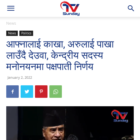
News
News
Politics
आफ्नालाई काखा, अरुलाई पाखा
लाउँदै देउवा, केन्द्रीय सदस्य
मनोनयनमा पक्षपाती निर्णय
January 2, 2022