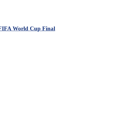
 FIFA World Cup Final