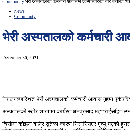
Community
भेरी अस्पतालको कर्मचारी आवासमा एकैपरिवारका चार जनाको शंका
News
Community
भेरी अस्पतालको कर्मचारी आ
December 30, 2021
नेपालगञ्जस्थित भेरी अस्पतालको कर्मचारी आवास गृहमा एकैपरि
अस्पतालको स्टोर शाखामा कार्यरत धनप्रसाद भट्टराईसहित उनक
चिसोमा कोइला बालेर सुतेका कारण निसास्सिएर मृत्यु भएको हुनस