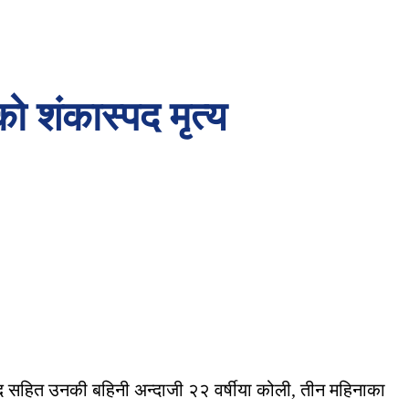
 शंकास्पद मृत्य
साद सहित उनकी बहिनी अन्दाजी २२ वर्षीया कोली, तीन महिनाका