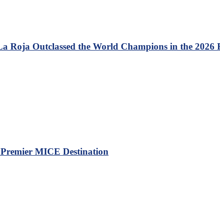
 La Roja Outclassed the World Champions in the 2026
a Premier MICE Destination