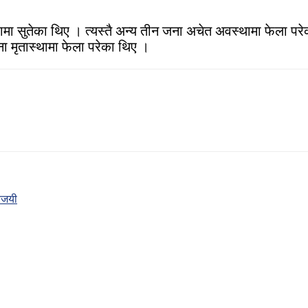
 सुतेका थिए । त्यस्तै अन्य तीन जना अचेत अवस्थामा फेला पर
ना मृतास्थामा फेला परेका थिए ।
िजयी