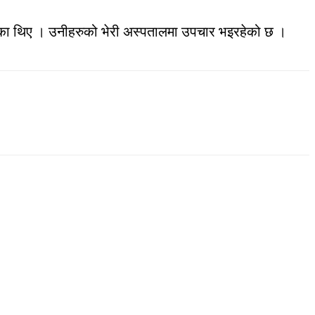
ेका थिए । उनीहरुको भेरी अस्पतालमा उपचार भइरहेको छ ।