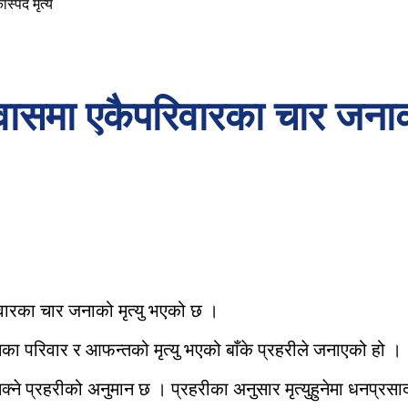
स्पद मृत्य
वासमा एकैपरिवारका चार जनाको
वारका चार जनाको मृत्यु भएको छ ।
ा परिवार र आफन्तको मृत्यु भएको बाँके प्रहरीले जनाएको हो ।
क्ने प्रहरीको अनुमान छ । प्रहरीका अनुसार मृत्युहुनेमा धनप्र