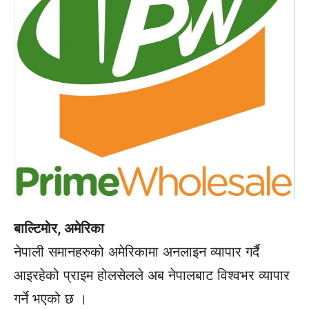
बाल्टिमोर, अमेरिका
नेपाली समानहरुको अमेरिकामा अनलाइन व्यापार गर्दै
आइरहेको प्राइम होलसेलले अब नेपालबाट विश्वभर व्यापार
गर्ने भएको छ ।