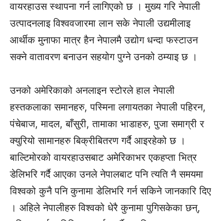
वायरहाउस स्थापना गर्न लागिएको छ । मुख्य गरि नेपाली
उत्पादनलाइ विश्ववजारमा लान सके नेपाली उद्यमीलाइ
आर्थीक मुनाफा मात्र हैन नेपालमै उद्योग धन्दा फस्टाउन
सक्ने वातावरण बनाउन सहयोग पुग्ने उनको ठम्याइ छ ।
उनको अमेरिकाको अनलाइन स्टोरले हाल नेपाली
हस्तकलाका समानहरु, पस्मिना लगायतका नेपाली पहिरन,
पंचेबाज, मादल, बाँसुरी, तामाका भाडाहरु, पुजा समाग्री र
क्युरियो सामानहरु बिक्रीबितरण गर्दै आइरहेको छ ।
बाल्टिमोरको वायरहाउसबाट अमेरिकाभर एकहप्ता भित्र
डेलिभरि गर्दै आएका उनले नेपालबाट पनि त्यति नै समयमा
विश्वको कुनै पनि कुनामा डेलिभरि गर्न सकिने जानकारि दिए
। अहिले नेपालीहरु विश्वको धेरै कुनामा पुगिसकेका छन्,