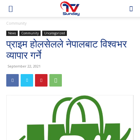
Community
News
Community
Uncategorized
प्राइम होलसेलले नेपालबाट विश्वभर
व्यापार गर्ने
September 22, 2021