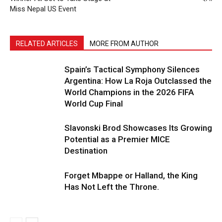
Miss Nepal US Event
RELATED ARTICLES
MORE FROM AUTHOR
Spain’s Tactical Symphony Silences
Argentina: How La Roja Outclassed the
World Champions in the 2026 FIFA
World Cup Final
Slavonski Brod Showcases Its Growing
Potential as a Premier MICE
Destination
Forget Mbappe or Halland, the King
Has Not Left the Throne.