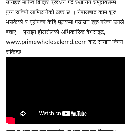
उनिहरु मार्फत बिक्रि प्रवर्धन गर्दै स्थानिय समुदायसम्म
पुग्न सकिने लामिछानेको ठहर छ । नेपालबाट काम शुरु
भैसकेको र यूरोपका केहि मुलुकमा पठाउन शुरु गरेका उनले
बताए । प्राइम होलसेलको अधिकारिक बेभसाइट,
www.primewholesalemd.com बाट सामान किन्न
सकिन्छ ।