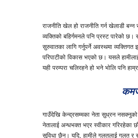
राजनीति खेल हो राजनीति गर्न खेलाडी बन्न स
व्यक्तिको बहिर्गमनले पनि प्रस्ट पारेको छ।
सुरुवातका लागि गर्नुपर्ने अवस्थमा व्यक्तिगत इ
परिपाटीको विकास भएको छ। यसले हामीलाई
यही परम्परा चलिरहने हो भने भोलि पनि हाम्
कमज
गाउँदेखि केन्द्रसम्मका नेता सुध्रन नसक्
नेतालाई अन्धभक्त भएर स्वीकार गरिरहेका 
सुविधा छैन। यदि, हामीले गलतलाई गलत र सही