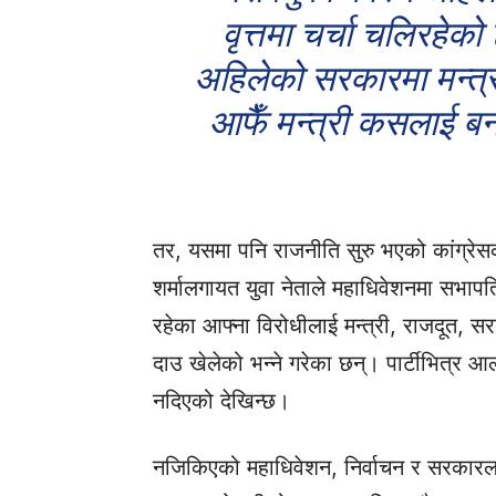
वृत्तमा चर्चा चलिरहेको
अहिलेको सरकारमा मन्त्री
आफैँ मन्त्री कसलाई बना
तर, यसमा पनि राजनीति सुरु भएको कांग्रे
शर्मालगायत युवा नेताले महाधिवेशनमा सभापतिक
रहेका आफ्ना विरोधीलाई मन्त्री, राजदूत, सर
दाउ खेलेको भन्ने गरेका छन्। पार्टीभित्र 
नदिएको देखिन्छ।
नजिकिएको महाधिवेशन, निर्वाचन र सरकारलाई प