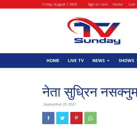
Friday, August 7, 2026
Sign in / Join
Home
Live 
tvsunday
HOME
LIVE TV
NEWS
SHOWS
नेता सुध्रिन नसक्नु
September 23, 2021