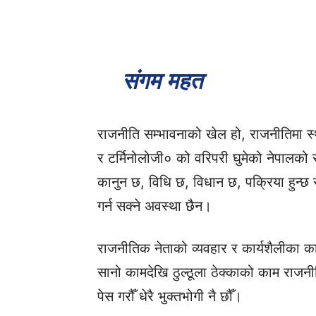
संगम महत
राजनीति सम्भावनाको खेल हो, राजनीतिमा स्थायी
र टर्मिनोलोजी० को वरिपरी घुमेको नेपालको
कानुन छ, विधि छ, विधान छ, पक्रिया हुन्छ र प
गर्न सक्ने अवस्था छैन।
राजनीतिक नेताको व्यवहार र कार्यशैलीका 
सानो कामदेखि ठुल्ठूला ठेक्काको काम राजन
पेस गरौँ धेरै भुक्तभोगी नै छौँ।