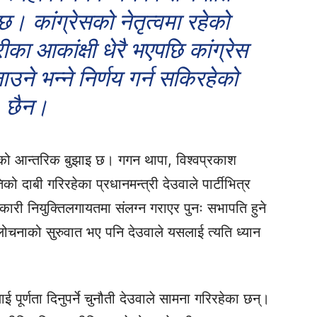
 छ। कांग्रेसको नेतृत्वमा रहेको
का आकांक्षी धेरै भएपछि कांग्रेस
उने भन्ने निर्णय गर्न सकिरहेको
छैन।
सको आन्तरिक बुझाइ छ। गगन थापा, विश्वप्रकाश
ो दाबी गरिरहेका प्रधानमन्त्री देउवाले पार्टीभित्र
कारी नियुक्तिलगायतमा संलग्न गराएर पुनः सभापति हुने
आलोचनाको सुरुवात भए पनि देउवाले यसलाई त्यति ध्यान
ूर्णता दिनुपर्ने चुनौती देउवाले सामना गरिरहेका छन्।