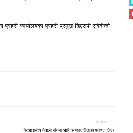
्रहरी कार्यालयका प्रहरी प्रमुख डिएसपी सुवेदीको
Next article
गैरआवासीय नेपाली संघमा आर्थिक पारदर्शिताको एजेण्डा लिएर