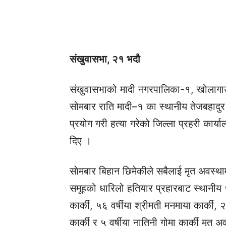
संखुवासभा, २१ भदौ
संखुवासभाको मादी नगरपालिका-१, खोलागा
सोमबार राति मादी–१ का स्थानीय तेजबहादुर
प्रयोग गरी हत्या गरेको जिल्ला प्रहरी कार्
दिए ।
साेमबार बिहान छिमेकीले सबैलाई मृत अवस्थ
समूहको धारिलो हतियार प्रहारबाट स्थानीय ५८
कार्की, ५६ वर्षीया श्रीमती मनमाया कार्की, २
कार्की र ५ वर्षीया नातिनी गोमा कार्की मृत 