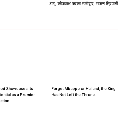
आए, कोषध्यक्ष पदका उम्मेद्वार, राजन त्रिपाठी
rod Showcases Its
Forget Mbappe or Halland, the King
ential as a Premier
Has Not Left the Throne.
ation