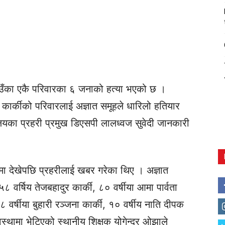
उँका एकै परिवारका ६ जनाको हत्या भएको छ ।
 कार्कीको परिवारलाई अज्ञात समूहले धारिलो हतियार
यालयका प्रहरी प्रमुख डिएसपी लालध्वज सुवेदी जानकारी
ामा देखेपछि प्रहरीलाई खबर गरेका थिए । अज्ञात
 वर्षिय तेजबहादुर कार्की, ८० वर्षीया आमा पार्वता
८ वर्षीया बुहारी रञ्जना कार्की, १० वर्षीय नाति दीपक
अवस्थामा भेटिएको स्थानीय शिक्षक योगेन्द्र ओझाले