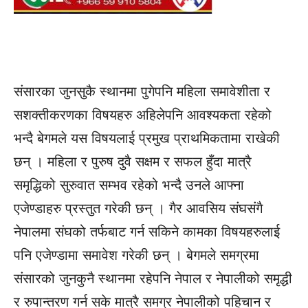
संसारका जुनसुकै स्थानमा पुगेपनि महिला समावेशीता र
सशक्तीकरणका विषयहरु अहिलेपनि आवश्यकता रहेको
भन्दै बेगमले यस विषयलाई प्रमुख प्राथमिकतामा राखेकी
छन् । महिला र पुरुष दुवै सक्षम र सफल हुँदा मात्रै
समृद्धिको सुरुवात सम्भव रहेको भन्दै उनले आफ्ना
एजेण्डाहरु प्रस्तुत गरेकी छन् । गैर आवसिय संघसंगै
नेपालमा संघको तर्फबाट गर्न सकिने कामका विषयहरुलाई
पनि एजेण्डामा समावेश गरेकी छन् । बेगमले समग्रमा
संसारको जुनकुनै स्थानमा रहेपनि नेपाल र नेपालीको समृद्धी
र रुपान्तरण गर्न सके मात्रै समग्र नेपालीको पहिचान र