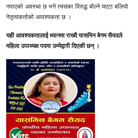
नपाएको अवस्था छ भने त्यसका विरुद्ध बोल्ने यएटा बलियो
नेतृत्वकर्ताको आवश्यकता छ ।
यही आवश्यकतालाई ध्यानमा राख्दै यासमिन बेगम सैयदले
महिला उपाध्यक्ष पदमा उम्मेद्वारी दिएकी छन् ।