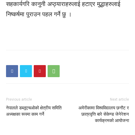
सहकार्यगरि कानुनी अप्ठ्याराहरुलाई हटाएर मुद्धाहरुलाई
निष्कर्षमा पुराउन पहल गर्ने छु ।
Previous article
Next article
नेपालले डब्लूएचओको क्षेत्रीय समिति
अमेरीकामा विश्वविद्यालय छनौट र
अध्यक्षका रूपमा काम गर्ने
छात्रवृत्ति बारे सेकेण्ड जेनेरेशन
कार्यक्रमको आयोजना