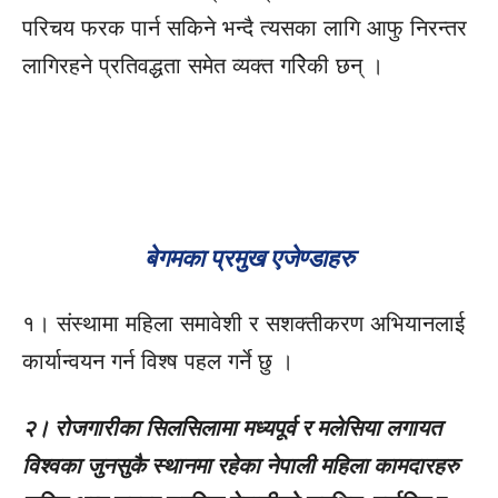
परिचय फरक पार्न सकिने भन्दै त्यसका लागि आफु निरन्तर
लागिरहने प्रतिवद्धता समेत व्यक्त गरिेकी छन् ।
बेगमका प्रमुख एजेण्डाहरु
१। संस्थामा महिला समावेशी र सशक्तीकरण अभियानलाई
कार्यान्वयन गर्न विश्ष पहल गर्ने छु ।
२। रोजगारीका सिलसिलामा मध्यपूर्व र मलेसिया लगायत
विश्वका जुनसुकै स्थानमा रहेका नेपाली महिला कामदारहरु