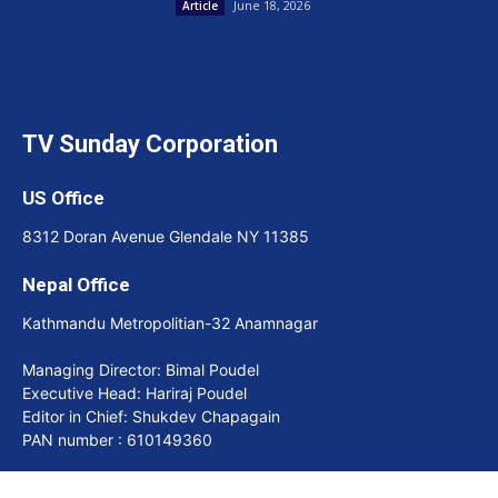
June 18, 2026
Article
TV Sunday Corporation
US Office
8312 Doran Avenue Glendale NY 11385
Nepal Office
Kathmandu Metropolitian-32 Anamnagar
Managing Director: Bimal Poudel
Executive Head: Hariraj Poudel
Editor in Chief: Shukdev Chapagain
PAN number : 610149360