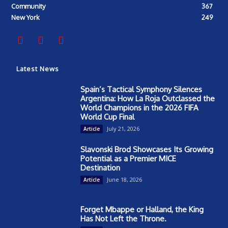
Community
367
New York
249
Latest News
Spain’s Tactical Symphony Silences
Argentina: How La Roja Outclassed the
World Champions in the 2026 FIFA
World Cup Final
July 21, 2026
Article
Slavonski Brod Showcases Its Growing
Potential as a Premier MICE
Destination
June 18, 2026
Article
Forget Mbappe or Halland, the King
Has Not Left the Throne.