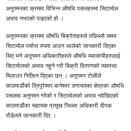
अनुगमनका क्रममा विभिन्न औषधि पसलहरुमा सिटामोल
अभाव नभएको पाइएको हो ।
अनुगमनका क्रममा औषधि बिक्रेताहरुले पछिल्लो समय
सिटामोल पर्याप्त रुपमा आउन थालेको जानकारी दिएका
थिए भने अनुगमन अधिकारीहरुले औषधि व्यवसायीहरुलाई
सिटामोलको अभाव नहुने गरी बिक्री वितरणको व्यवस्था
मिलाउन निर्देशन दिएका छन् । अनुगमन टोलीले
काठमाडौंको त्रिपुरेश्वर बानेश्वर लगायतका क्षेत्रका औषधि
पसलमा अनुगमन गरेको र सिटामोलको अभाव नदेखिएको
काठमाडौंका सहायक प्रमुख जिल्ला अधिकारी दीपक
पौडेलले जानकारी दिए ।