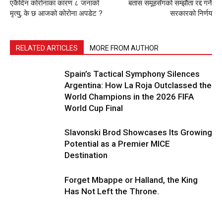
एकैदिन कोरोनाका कारण ८ जनाको
बतास समूहसँगको सम्झौता रद्द गर्ने
मृत्यु, के छ आजको कोरोना अपडेट ?
सरकारको निर्णय
RELATED ARTICLES
MORE FROM AUTHOR
Spain’s Tactical Symphony Silences
Argentina: How La Roja Outclassed the
World Champions in the 2026 FIFA
World Cup Final
Slavonski Brod Showcases Its Growing
Potential as a Premier MICE
Destination
Forget Mbappe or Halland, the King
Has Not Left the Throne.