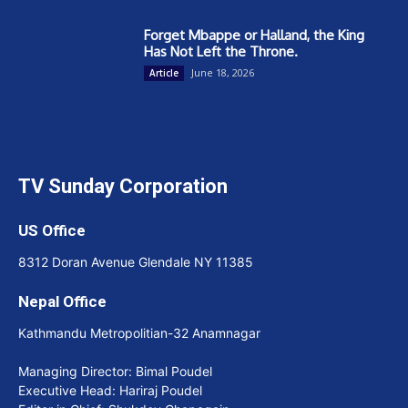
Forget Mbappe or Halland, the King
Has Not Left the Throne.
June 18, 2026
Article
TV Sunday Corporation
US Office
8312 Doran Avenue Glendale NY 11385
Nepal Office
Kathmandu Metropolitian-32 Anamnagar
Managing Director: Bimal Poudel
Executive Head: Hariraj Poudel