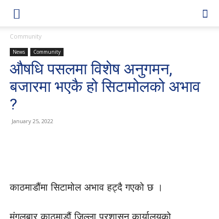
Community
News
Community
औषधि पसलमा विशेष अनुगमन,
बजारमा भएकै हो सिटामोलको अभाव
?
January 25, 2022
काठमाडौंमा सिटामोल अभाव हट्दै गएको छ ।
मंगलबार काठमाडौं जिल्ला प्रशासन कार्यालयको