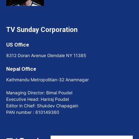
TV Sunday Corporation
US Office
8312 Doran Avenue Glendale NY 11385
Nepal Office
Kathmandu Metropolitian-32 Anamnagar
Managing Director: Bimal Poudel
Executive Head: Hariraj Poudel
Editor in Chief: Shukdev Chapagain
PAN number : 610149360