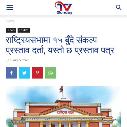
News
News
Politics
राष्ट्रियसभामा १५ बुँदे संकल्प
प्रस्ताव दर्ता, यस्तो छ प्रस्ताव पत्र
January 5, 2022