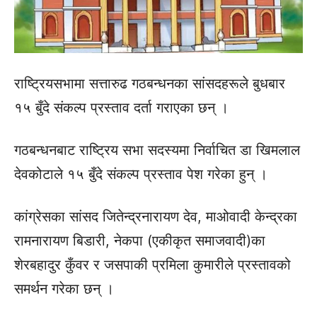
राष्ट्रियसभामा सत्तारुढ गठबन्धनका सांसदहरूले बुधबार
१५ बुँदे संकल्प प्रस्ताव दर्ता गराएका छन् ।
गठबन्धनबाट राष्ट्रिय सभा सदस्यमा निर्वाचित डा खिमलाल
देवकोटाले १५ बुँदे संकल्प प्रस्ताव पेश गरेका हुन् ।
कांग्रेसका सांसद जितेन्द्रनारायण देव, माओवादी केन्द्रका
रामनारायण बिडारी, नेकपा (एकीकृत समाजवादी)का
शेरबहादुर कुँवर र जसपाकी प्रमिला कुमारीले प्रस्तावको
समर्थन गरेका छन् ।