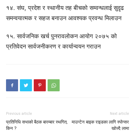
१४. संघ, प्रदेश र स्थानीय तह बीचको सम्वन्धलाई सुदृढ
समन्वयात्मक र सहज बनाउन आवश्यक प्रवन्ध मिलाउन
१५. सार्वजनिक खर्च पुनरावलोकन आयोग २०७५ को
प्रतिवेदन सार्वजनीकरण र कार्यान्वयन गराउन
Previous article
Next article
प्रतिनिधि सभाको बैठक बारम्बार स्थगित,
माउन्टेन बाइक राइडका लागि स्पोन्सर
किन ?
खोज्दै लामा