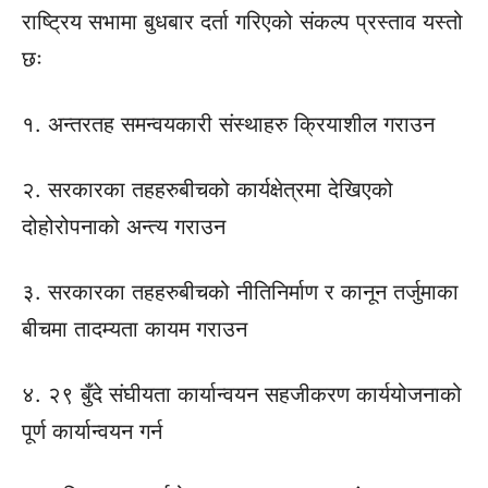
राष्ट्रिय सभामा बुधबार दर्ता गरिएको संकल्प प्रस्ताव यस्तो
छः
१. अन्तरतह समन्वयकारी संस्थाहरु क्रियाशील गराउन
२. सरकारका तहहरुबीचको कार्यक्षेत्रमा देखिएको
दोहोरोपनाको अन्त्य गराउन
३. सरकारका तहहरुबीचको नीतिनिर्माण र कानून तर्जुमाका
बीचमा तादम्यता कायम गराउन
४. २९ बुँदे संघीयता कार्यान्वयन सहजीकरण कार्ययोजनाको
पूर्ण कार्यान्वयन गर्न