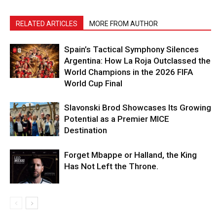
RELATED ARTICLES
MORE FROM AUTHOR
Spain’s Tactical Symphony Silences
Argentina: How La Roja Outclassed the
World Champions in the 2026 FIFA
World Cup Final
Slavonski Brod Showcases Its Growing
Potential as a Premier MICE
Destination
Forget Mbappe or Halland, the King
Has Not Left the Throne.