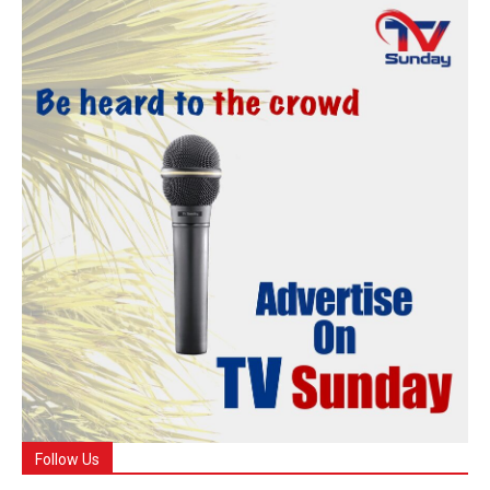
Follow Us