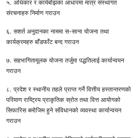
५. अधिकार र कार्यबोझका आधारमा मात्र संस्थागत
संरचनाहरु निर्माण गराउन
६. सशर्त अनुदानका नाममा स-साना योजना तथा
कार्यक्रमहरु बाँडफाँट बन्द गराउन
७. सहभागितामूलक योजना तर्जुमा पद्धतिलाई कार्यान्वयन
गराउन
८. प्रदेश र स्थानीय तहले प्राप्त गर्ने वित्तीय हस्तान्तरणको
परिमाण राष्ट्रिय प्राकृतिक स्रोत तथा वित्त आयोगको
सिफारिस बमोजिम हुने संविधानको व्यवस्था कार्यान्वयन
गराउन