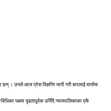
छन् । उनले आज प्रेस विज्ञप्ति जारी गरी बारलाई वार्तामा
विधिका पक्षमा दृढतापूर्वक उभिँदै न्यायपालिकाका एकै