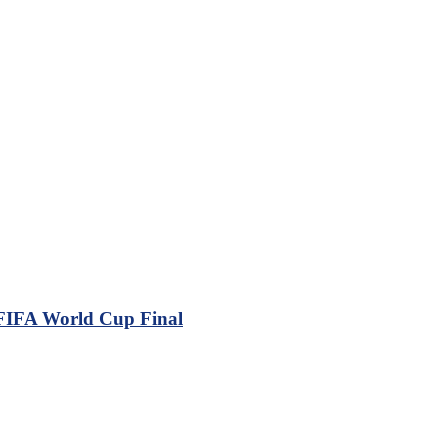
 FIFA World Cup Final