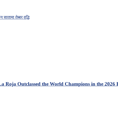
सातामा तेब्बर वृद्धि
 La Roja Outclassed the World Champions in the 2026