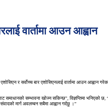
बारलाई वार्तामा आउन आह्वान
 एशोसिएन र सर्वोच्च बार एशोसिएनलाई वार्तामा आउन आह्वान गरेका 
ँबाट समाधानको सम्भावना खोज्न सकिन्छ”, विज्ञप्तिमा भनिएको छ, “
ंवादको मार्ग अवलम्बन सबैमा आह्वान गर्दछु ।”