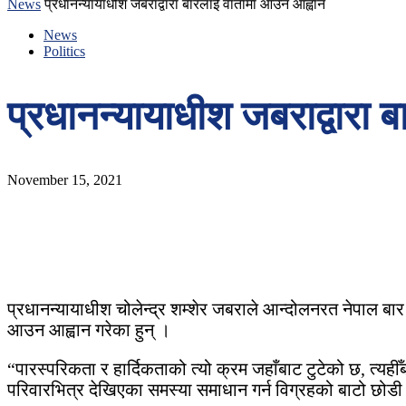
News
प्रधानन्यायाधीश जबराद्वारा बारलाई वार्तामा आउन आह्वान
News
Politics
प्रधानन्यायाधीश जबराद्वारा 
November 15, 2021
प्रधानन्यायाधीश चोलेन्द्र शम्शेर जबराले आन्दोलनरत नेपाल बार
आउन आह्वान गरेका हुन् ।
“पारस्परिकता र हार्दिकताको त्यो क्रम जहाँबाट टुटेको छ, त्यही
परिवारभित्र देखिएका समस्या समाधान गर्न विग्रहको बाटो छोडी स