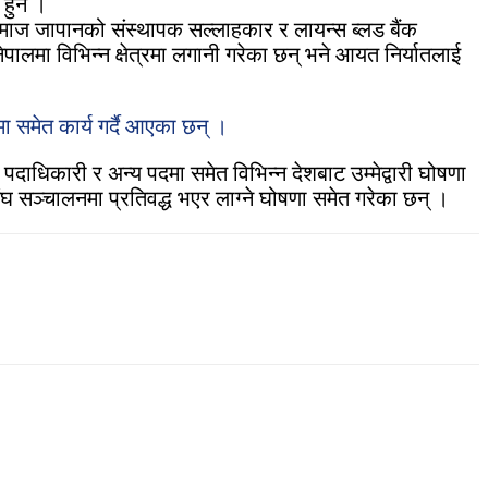
 हुन ।
 समाज जापानको संस्थापक सल्लाहकार र लायन्स ब्लड बैंक
पालमा विभिन्न क्षेत्रमा लगानी गरेका छन् भने आयत निर्यातलाई
 समेत कार्य गर्दै आएका छन् ।
दाधिकारी र अन्य पदमा समेत विभिन्न देशबाट उम्मेद्वारी घोषणा
 संघ सञ्चालनमा प्रतिवद्ध भएर लाग्ने घोषणा समेत गरेका छन् ।