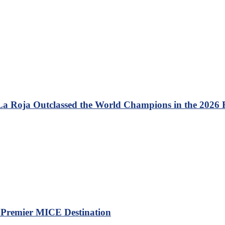
 La Roja Outclassed the World Champions in the 2026
a Premier MICE Destination