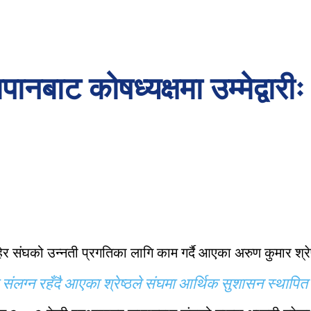
ानबाट कोषध्यक्षमा उम्मेद्वारी
ेर संघको उन्नती प्रगतिका लागि काम गर्दै आएका अरुण कुमार श्रेष्
लग्न रहँदै आएका श्रेष्ठले संघमा आर्थिक सुशासन स्थापित गर्न