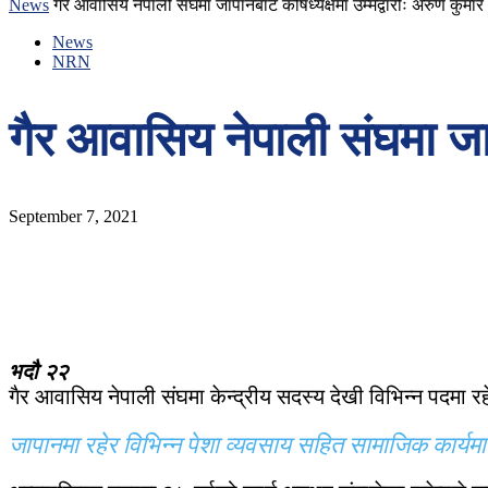
News
गैर आवासिय नेपाली संघमा जापानबाट कोषध्यक्षमा उम्मेद्वारीः अरुण कुमार
News
NRN
गैर आवासिय नेपाली संघमा जाप
September 7, 2021
भदौ २२
गैर आवासिय नेपाली संघमा केन्द्रीय सदस्य देखी विभिन्न पदमा रह
जापानमा रहेर विभिन्न पेशा व्यवसाय सहित सामाजिक कार्यमा सं