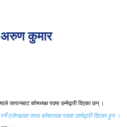
ः अरुण कुमार
ठले जापानबाट कोषध्यक्ष पदमा उम्मेद्वारी दिएका छन् ।
े एजेण्डाका साथ कोषाध्यक्ष पदमा उम्मेद्वारी दिएका हुन ।