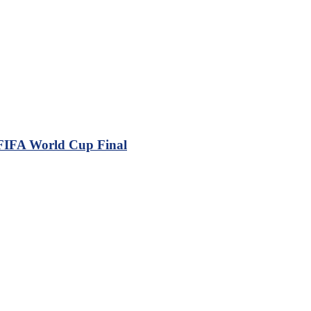
 FIFA World Cup Final