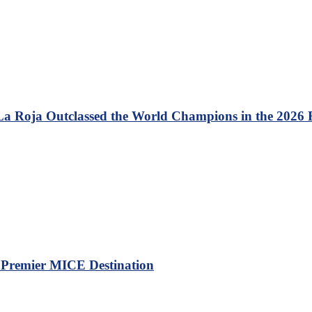
 La Roja Outclassed the World Champions in the 2026
a Premier MICE Destination