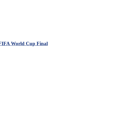
 FIFA World Cup Final