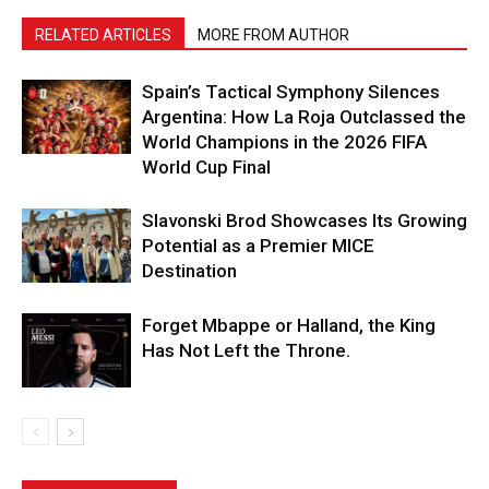
RELATED ARTICLES
MORE FROM AUTHOR
Spain’s Tactical Symphony Silences
Argentina: How La Roja Outclassed the
World Champions in the 2026 FIFA
World Cup Final
Slavonski Brod Showcases Its Growing
Potential as a Premier MICE
Destination
Forget Mbappe or Halland, the King
Has Not Left the Throne.