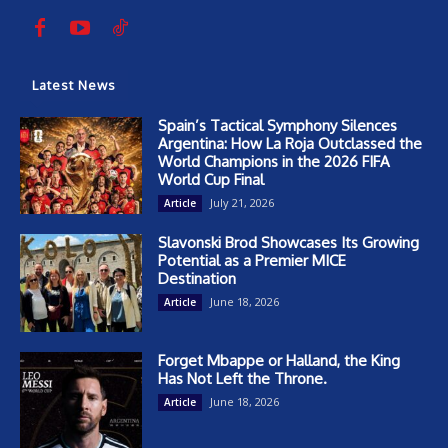
Latest News
Spain’s Tactical Symphony Silences
Argentina: How La Roja Outclassed the
World Champions in the 2026 FIFA
World Cup Final
July 21, 2026
Article
Slavonski Brod Showcases Its Growing
Potential as a Premier MICE
Destination
June 18, 2026
Article
Forget Mbappe or Halland, the King
Has Not Left the Throne.
June 18, 2026
Article