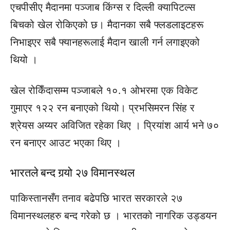
एचपीसीए मैदानमा पञ्जाब किंग्स र दिल्ली क्यापिटल्स
बिचको खेल रोकिएको छ। मैदानका सबै फ्लडलाइटहरू
निभाइएर सबै फ्यानहरूलाई मैदान खाली गर्न लगाइएको
थियो ।
खेल रोकिँदासम्म पञ्जाबले १०.१ ओभरमा एक विकेट
गुमाएर १२२ रन बनाएको थियो। प्रभसिमरन सिंह र
श्रेयस अय्यर अविजित रहेका थिए । प्रियांश आर्य भने ७०
रन बनाएर आउट भएका थिए ।
भारतले बन्द गर्‍यो २७ विमानस्थल
पाकिस्तानसँग तनाव बढेपछि भारत सरकारले २७
विमानस्थलहरु बन्द गरेको छ । भारतको नागरिक उड्डयन