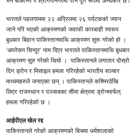
भने बीकानेर र श्रीगंगानगरमा पनि पूर्ण रूपमा अन्धकार छ।
भारतले पहलगाममा २२ अप्रिलमा २६ पर्यटकको ज्यान
जाने गरि भएको आक्रमणको जवाफी कारबाही स्वरूप
बुधबार बिहान पाकिस्तानमाथि आक्रमण सुरू गरेको हो ।
‘अपरेसन सिन्दूर’ नाम दिएर भारतले पाकिस्तानमाथि बुधबार
आक्रमण सुरु गरेको थियो । पाकिस्तानले लगातार दोस्रो
दिन ड्रोन र मिसाइल हमला गरिरहेको भारतीय सञ्चार
माध्यमहरुले जनाएका छन् । पाकिस्तानले कश्मिरदेखि
लिएर राजस्थान र पञ्जाबका सीमा क्षेत्रमा ड्रोनमार्फत्
हमला गरिरहेको छ ।
आईपीएल खेल रद्द
पाकिस्तानले गरेको आक्रमणको बिचमा धर्मशालाको