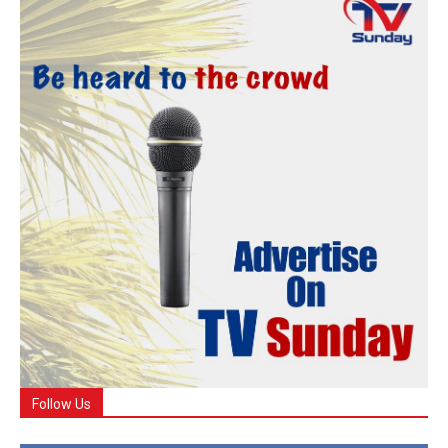
Follow Us