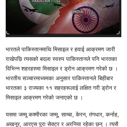
भारतले पाकिस्तानमाथि मिसाइल र हवाई आक्रमण जारी
राखेपछि त्यसको बदला स्वरुप पाकिस्तानले पनि भारतका
विभिन्न शहरहरुमा मिसाइल र ड्रोन आक्रमण गरेको छ ।
भारतीय सञ्चारमाध्यमका अनुसार पाकिस्तानले बिहीबार
भारतका ३ राज्यका ११ सहरहरूलाई लक्षित गरी ड्रोन र
मिसाइल आक्रमण गरेको जनाएको छ ।
यसमा जम्मू कश्मीरका जम्मू, साम्बा, केरन, तंगधार, कर्नाह,
अखनूर, आरएस पुरा सेक्टर र अरनिया रहेका छन् । त्यसै