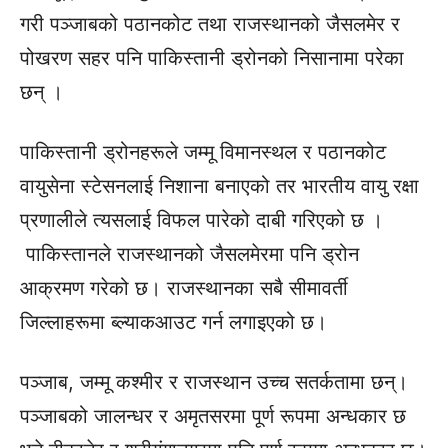
गरी पञ्जाबको पठानकोट तथा राजस्थानको जैसलमेर र
पोखरण सहर पनि पाकिस्तानी ड्रोनको निसानामा परेका
छन् ।
पाकिस्तानी ड्रोनहरूले जम्मू विमानस्थल र पठानकोट
वायुसेना स्टेसनलाई निशाना बनाएको तर भारतीय वायु रक्षा
प्रणालीले त्यसलाई विफल पारेको दाबी गरिएको छ ।
पाकिस्तानले राजस्थानको जैसलमेरमा पनि ड्रोन
आक्रमण गरेको छ। राजस्थानका सबै सीमावर्ती
जिल्लाहरूमा ब्ल्याकआउट गर्न लगाइएको छ।
पञ्जाब, जम्मू कश्मीर र राजस्थान उच्च सतर्कतामा छन्।
पञ्जाबको जालन्धर र अमृतसरमा पूर्ण रूपमा अन्धकार छ