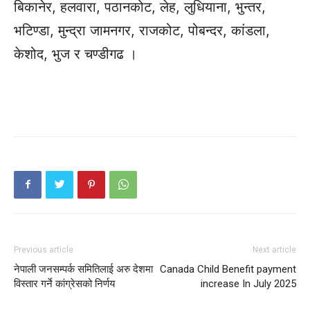
बिकानेर, हलवारा, पठानकोट, लेह, लुधियाना, भुन्तर,
भटिण्डा, मुन्द्रा जामनगर, राजकोट, पोबन्दर, कांडला,
केशोद, भुज र चण्डीगढ ।
Previous article
Next article
नेपाली जनसम्पर्क समितिलाई अरु देशमा
Canada Child Benefit payment
विस्तार गर्ने कांग्रेसको निर्णय
increase In July 2025